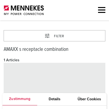
FILTER
AMAXX s receptacle combination
1 Articles
Details
Über Cookies
Zustimmung