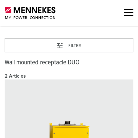
FILTER
Wall mounted receptacle DUO
2 Articles