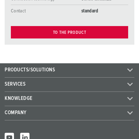
Contact
standard
TO THE PRODUCT
PRODUCTS/SOLUTIONS
SERVICES
KNOWLEDGE
COMPANY