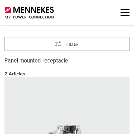
FILTER
Panel mounted receptacle
2 Articles