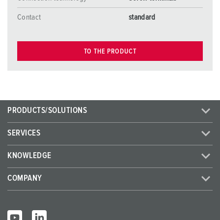
Contact
standard
TO THE PRODUCT
PRODUCTS/SOLUTIONS
SERVICES
KNOWLEDGE
COMPANY