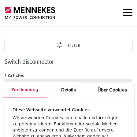
FILTER
Switch disconnector
1 Articles
Details
Über Cookies
Zustimmung
Diese Webseite verwendet Cookies
Wir verwenden Cookies, um Inhalte und Anzeigen
zu personalisieren, Funktionen für soziale Medien
anbieten zu können und die Zugriffe auf unsere
Website zu analysieren. Außerdem geben wir