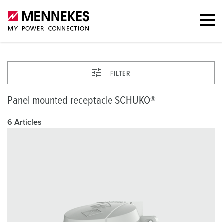
FILTER
Panel mounted receptacle SCHUKO®
6 Articles