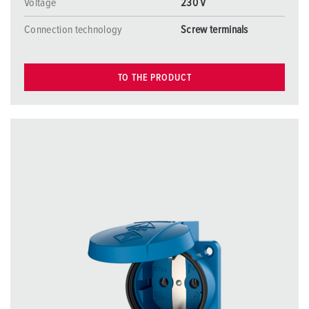
Voltage
230 V
Connection technology
Screw terminals
TO THE PRODUCT