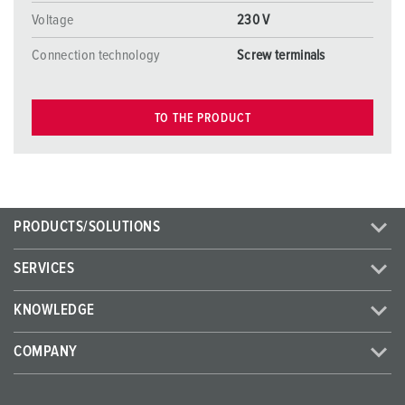
Voltage
230 V
Connection technology
Screw terminals
TO THE PRODUCT
PRODUCTS/SOLUTIONS
SERVICES
KNOWLEDGE
COMPANY