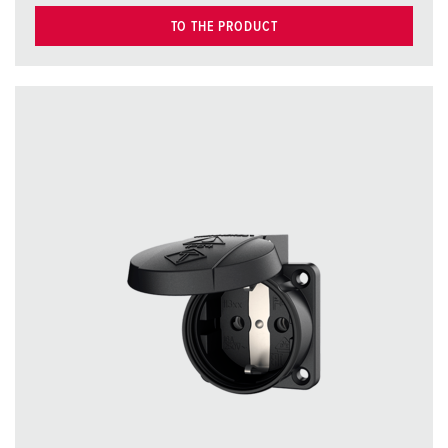
TO THE PRODUCT