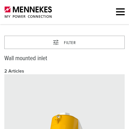
FILTER
Wall mounted inlet
2 Articles