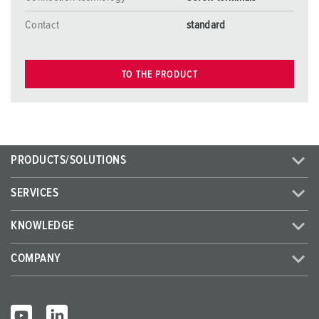
Contact
standard
TO THE PRODUCT
PRODUCTS/SOLUTIONS
SERVICES
KNOWLEDGE
COMPANY