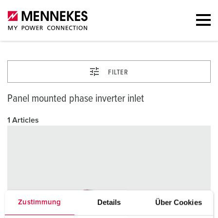
FILTER
Panel mounted phase inverter inlet
1 Articles
Details
Über Cookies
Zustimmung