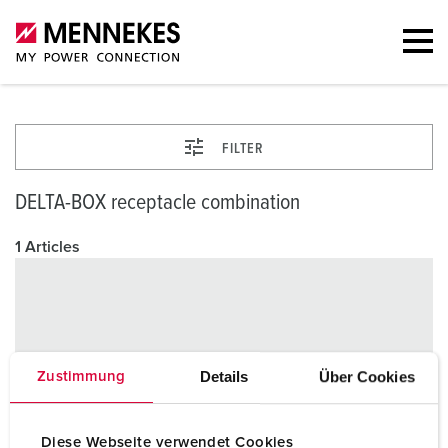
FILTER
DELTA-BOX receptacle combination
1 Articles
Details
Über Cookies
Zustimmung
Diese Webseite verwendet Cookies