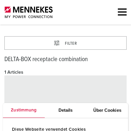
FILTER
DELTA-BOX receptacle combination
1 Articles
Details
Über Cookies
Zustimmung
Diese Webseite verwendet Cookies