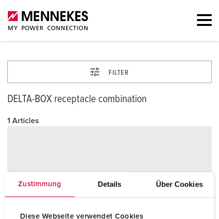
FILTER
DELTA-BOX receptacle combination
1 Articles
Details
Über Cookies
Zustimmung
Diese Webseite verwendet Cookies