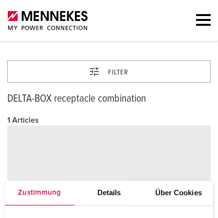
FILTER
DELTA-BOX receptacle combination
1 Articles
Details
Über Cookies
Zustimmung