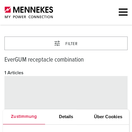
FILTER
EverGUM receptacle combination
1 Articles
Details
Über Cookies
Zustimmung