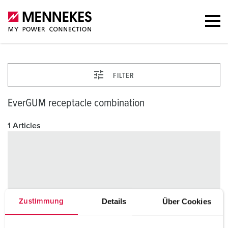
FILTER
EverGUM receptacle combination
1 Articles
Details
Über Cookies
Zustimmung