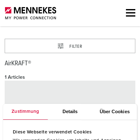
FILTER
AirKRAFT®
1 Articles
Details
Über Cookies
Zustimmung
Diese Webseite verwendet Cookies