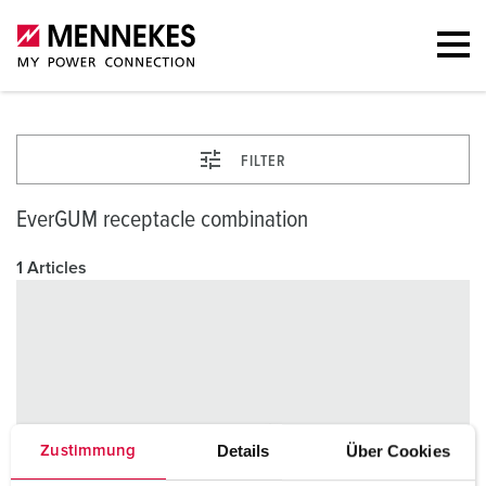
FILTER
EverGUM receptacle combination
1 Articles
Details
Über Cookies
Zustimmung