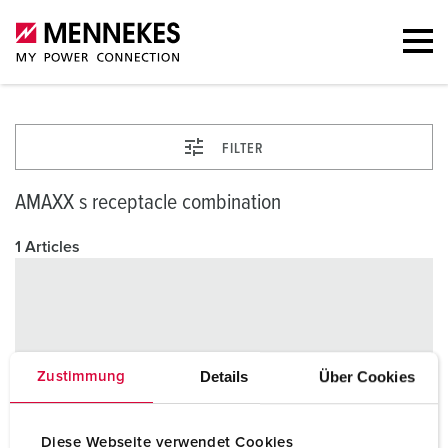
FILTER
AMAXX s receptacle combination
1 Articles
Details
Über Cookies
Zustimmung
Diese Webseite verwendet Cookies