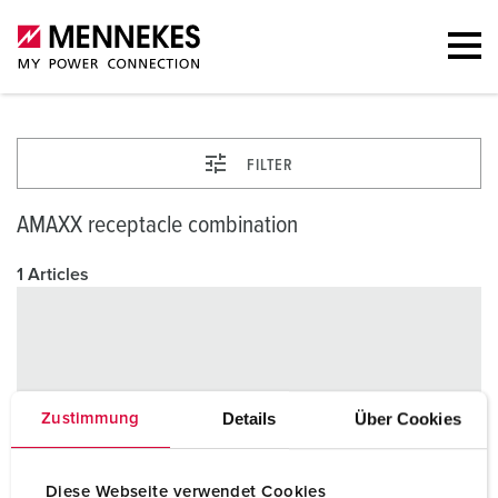
FILTER
AMAXX receptacle combination
1 Articles
Details
Über Cookies
Zustimmung
Diese Webseite verwendet Cookies