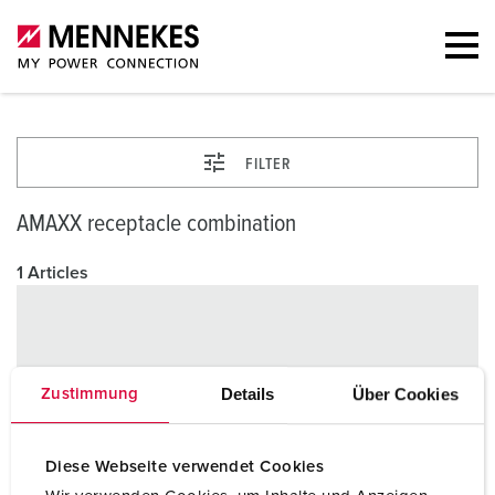
FILTER
AMAXX receptacle combination
1 Articles
Details
Über Cookies
Zustimmung
Diese Webseite verwendet Cookies