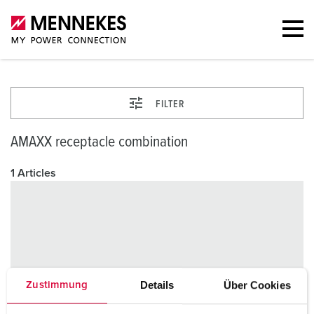
FILTER
AMAXX receptacle combination
1 Articles
Details
Über Cookies
Zustimmung