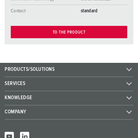
Contact
standard
TO THE PRODUCT
PRODUCTS/SOLUTIONS
SERVICES
KNOWLEDGE
COMPANY