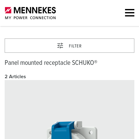
FILTER
Panel mounted receptacle SCHUKO®
2 Articles