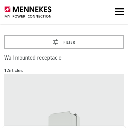
FILTER
Wall mounted receptacle
1 Articles