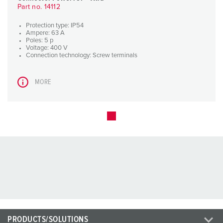
Part no. 14112
Protection type: IP54
Ampere: 63 A
Poles: 5 p
Voltage: 400 V
Connection technology: Screw terminals
MORE
PRODUCTS/SOLUTIONS