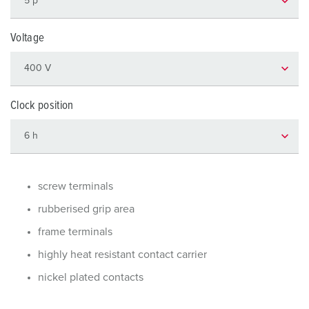
Voltage
Clock position
screw terminals
rubberised grip area
frame terminals
highly heat resistant contact carrier
nickel plated contacts