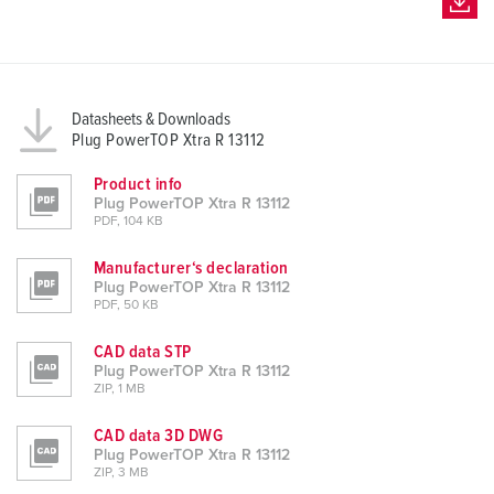
Datasheets & Downloads
Plug PowerTOP Xtra R 13112
Product info
Plug PowerTOP Xtra R 13112
PDF, 104 KB
Manufacturer‘s declaration
Plug PowerTOP Xtra R 13112
PDF, 50 KB
CAD data STP
Plug PowerTOP Xtra R 13112
ZIP, 1 MB
CAD data 3D DWG
Plug PowerTOP Xtra R 13112
ZIP, 3 MB