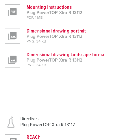
Mounting instructions
Plug PowerTOP Xtra R 13112
PDF, 1 MB
Dimensional drawing portrait
Plug PowerTOP Xtra R 13112
PNG, 34 KB
Dimensional drawing landscape format
Plug PowerTOP Xtra R 13112
PNG, 34 KB
Directives
Plug PowerTOP Xtra R 13112
REACh