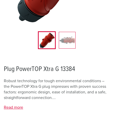
Plug PowerTOP Xtra G 13384
Robust technology for tough environmental conditions –
the PowerTOP Xtra G plug impresses with proven success
factors: ergonomic design, ease of installation, and a safe,
straightforward connection....
Read more