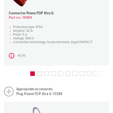
Connector PowerTOP Xtra G
Part no. 14384
Protection type: IP54
Ampere: 32 A
Poles: 5 p
Voltage: 400 V
Connection technology: Screw terminals, ErgoCONTACT
MORE
Appropriate accessories
Plug PowerTOP Xtra G 13384