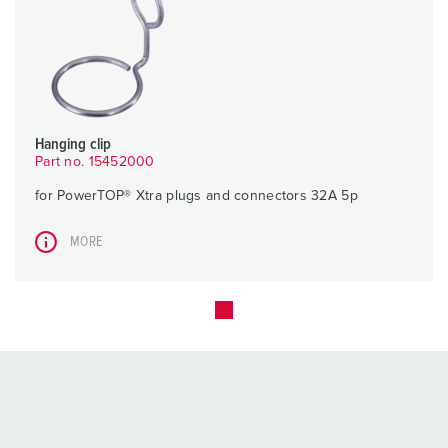
Hanging clip
Part no. 15452000
for PowerTOP® Xtra plugs and connectors 32A 5p
MORE