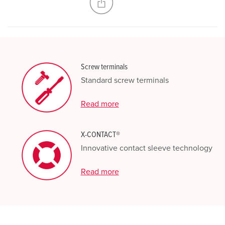
Screw terminals
Standard screw terminals
Read more
X-CONTACT®
Innovative contact sleeve technology
Read more