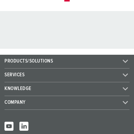
PRODUCTS/SOLUTIONS
SERVICES
KNOWLEDGE
COMPANY