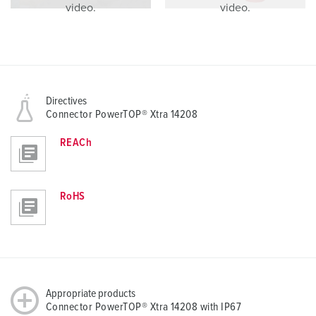
video.
video.
Directives
Connector PowerTOP® Xtra 14208
REACh
RoHS
Appropriate products
Connector PowerTOP® Xtra 14208 with IP67