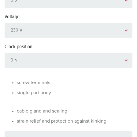
Voltage
Clock position
screw terminals
single part body
cable gland and sealing
strain relief and protection against kinking