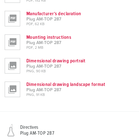
PDF, 152 KB
Manufacturer‘s declaration
Plug AM-TOP 287
PDF, 62 KB
Mounting instructions
Plug AM-TOP 287
PDF, 2 MB
Dimensional drawing portrait
Plug AM-TOP 287
PNG, 90 KB
Dimensional drawing landscape format
Plug AM-TOP 287
PNG, 91 KB
Directives
Plug AM-TOP 287