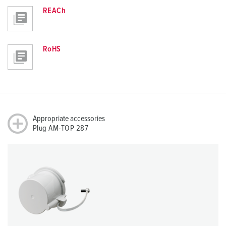
REACh
RoHS
Appropriate accessories
Plug AM-TOP 287