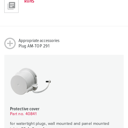
RoHS
Appropriate accessories
Plug AM-TOP 291
Protective cover
Part no. 40841
for watertight plugs, wall mounted and panel mounted