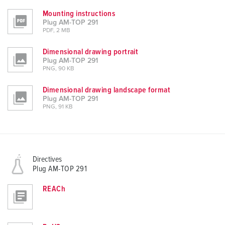
Mounting instructions
Plug AM-TOP 291
PDF, 2 MB
Dimensional drawing portrait
Plug AM-TOP 291
PNG, 90 KB
Dimensional drawing landscape format
Plug AM-TOP 291
PNG, 91 KB
Directives
Plug AM-TOP 291
REACh