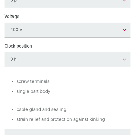
Voltage
Clock position
screw terminals
single part body
cable gland and sealing
strain relief and protection against kinking