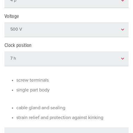
Voltage
Clock position
screw terminals
single part body
cable gland and sealing
strain relief and protection against kinking