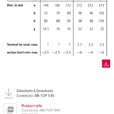
Datasheets & Downloads
Connector AM-TOP 545
Product info
Connector AM-TOP 545