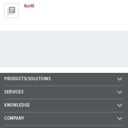
RoHS
PRODUCTS/SOLUTIONS
SERVICES
KNOWLEDGE
COMPANY