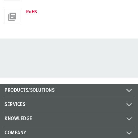
RoHS
PRODUCTS/SOLUTIONS
SERVICES
KNOWLEDGE
COMPANY