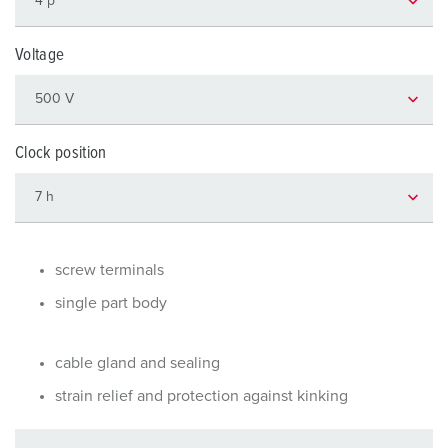
Voltage
Clock position
screw terminals
single part body
cable gland and sealing
strain relief and protection against kinking