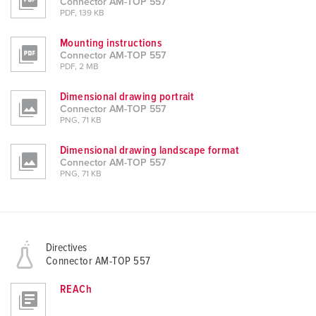
Connector AM-TOP 557
PDF, 139 KB
Mounting instructions
Connector AM-TOP 557
PDF, 2 MB
Dimensional drawing portrait
Connector AM-TOP 557
PNG, 71 KB
Dimensional drawing landscape format
Connector AM-TOP 557
PNG, 71 KB
Directives
Connector AM-TOP 557
REACh