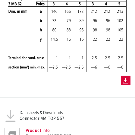
Datasheets & Downloads
Connector AM-TOP 557
Product info