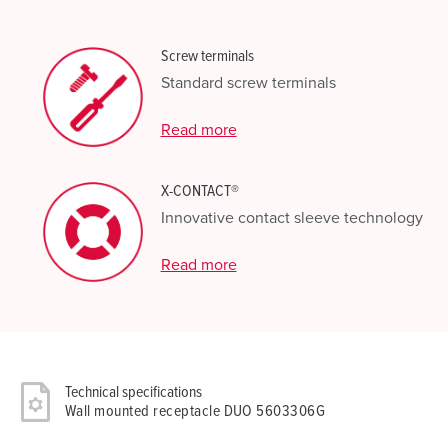
Screw terminals
Standard screw terminals
Read more
X-CONTACT®
Innovative contact sleeve technology
Read more
Technical specifications
Wall mounted receptacle DUO 5603306G