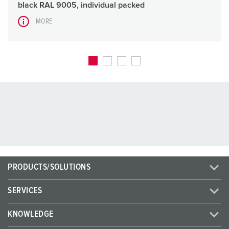
black RAL 9005, individual packed
MORE
PRODUCTS/SOLUTIONS
SERVICES
KNOWLEDGE