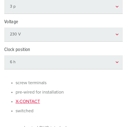
Voltage
Clock position
screw terminals
pre-wired for installation
X-CONTACT
switched