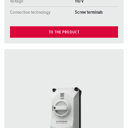
Voltage
110 V
Connection technology
Screw terminals
TO THE PRODUCT