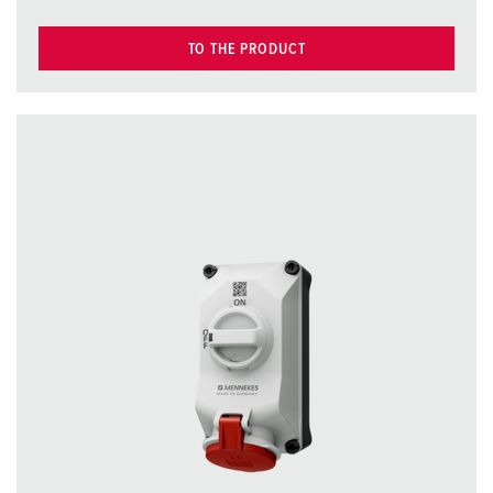
TO THE PRODUCT