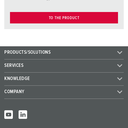
TO THE PRODUCT
PRODUCTS/SOLUTIONS
SERVICES
KNOWLEDGE
COMPANY