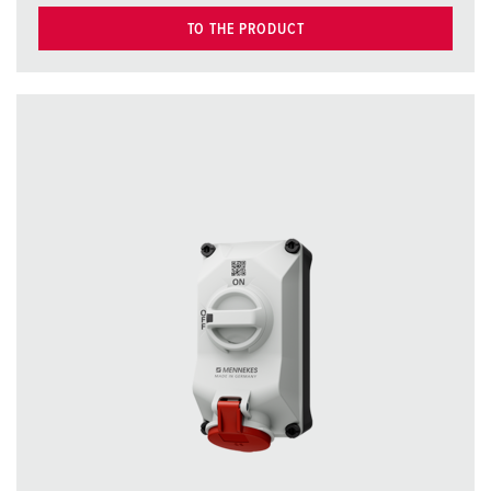
TO THE PRODUCT