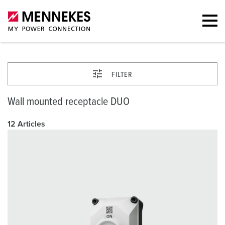
FILTER
Wall mounted receptacle DUO
12 Articles