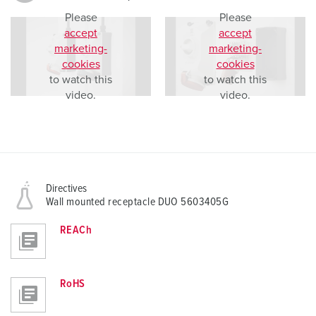
Please
Please
accept
accept
marketing-
marketing-
cookies
cookies
to watch this
to watch this
video.
video.
Directives
Wall mounted receptacle DUO 5603405G
REACh
RoHS