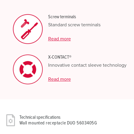
Screw terminals
Standard screw terminals
Read more
X-CONTACT®
Innovative contact sleeve technology
Read more
Technical specifications
Wall mounted receptacle DUO 5603405G