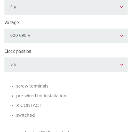
Voltage
Clock position
screw terminals
pre-wired for installation
X-CONTACT
switched