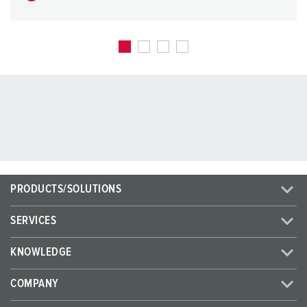
PRODUCTS/SOLUTIONS
SERVICES
KNOWLEDGE
COMPANY