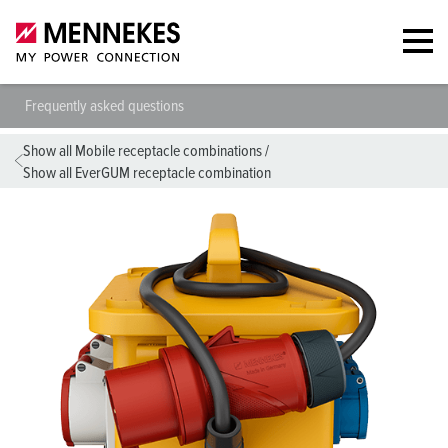
Frequently asked questions
Show all Mobile receptacle combinations
/
Show all EverGUM receptacle combination