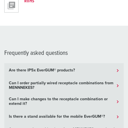
RoHS
Frequently asked questions
Are there IP5x EverGUM® products?
Can I order partially wired receptacle combinations from
MENNNEKES?
Can I make changes to the receptacle combination or
extend it?
Is there a stand available for the mobile EverGUM®?