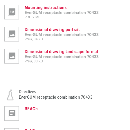
Mounting instructions
EverGUM receptacle combination 70433
PDF, 2 MB
Dimensional drawing portrait
EverGUM receptacle combination 70433
PNG, 34 KB
Dimensional drawing landscape format
EverGUM receptacle combination 70433
PNG, 33 KB
Directives
EverGUM receptacle combination 70433
REACh