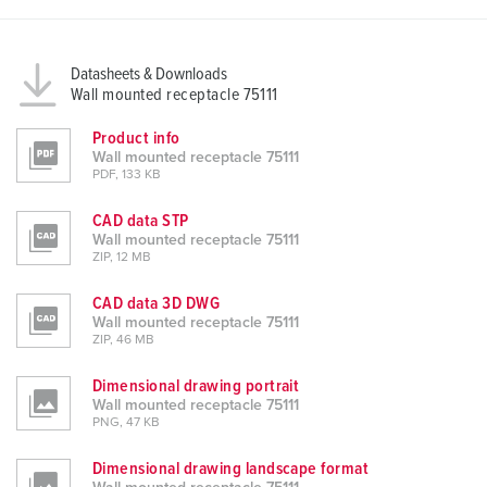
Datasheets & Downloads
Wall mounted receptacle 75111
Product info
Wall mounted receptacle 75111
PDF, 133 KB
CAD data STP
Wall mounted receptacle 75111
ZIP, 12 MB
CAD data 3D DWG
Wall mounted receptacle 75111
ZIP, 46 MB
Dimensional drawing portrait
Wall mounted receptacle 75111
PNG, 47 KB
Dimensional drawing landscape format