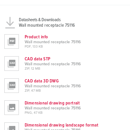
Datasheets & Downloads
Wall mounted receptacle 75116
Product info
Wall mounted receptacle 75116
PDF, 133 KB
CAD data STP
Wall mounted receptacle 75116
ZIP, 12 MB
CAD data 3D DWG
Wall mounted receptacle 75116
ZIP, 47 MB
Dimensional drawing portrait
Wall mounted receptacle 75116
PNG, 47 KB
Dimensional drawing landscape format