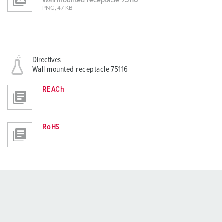
Wall mounted receptacle 75116
PNG, 47 KB
Directives
Wall mounted receptacle 75116
REACh
RoHS