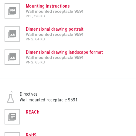
Mounting instructions
Wall mounted receptacle 9591
PDF, 128 KB
Dimensional drawing portrait
Wall mounted receptacle 9591
PNG, 64 KB
Dimensional drawing landscape format
Wall mounted receptacle 9591
PNG, 65 KB
Directives
Wall mounted receptacle 9591
REACh
RoHS