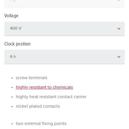
Voltage
Clock position
screw terminals
highly resistant to chemicals
highly heat resistant contact carrier
nickel plated contacts
two external fixing points