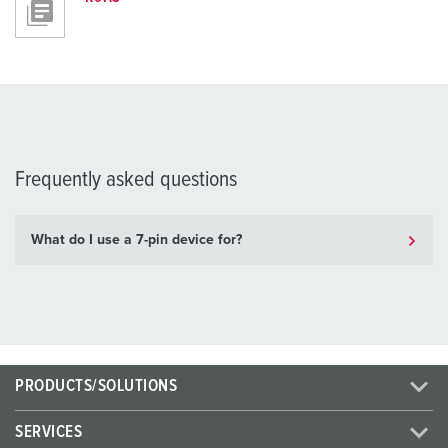
Frequently asked questions
What do I use a 7-pin device for?
PRODUCTS/SOLUTIONS
SERVICES