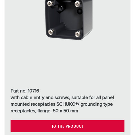
Part no. 10716
with cable entry and screws, suitable for all panel
mounted receptacles SCHUKO®/ grounding type
receptacles, flange: 50 x 50 mm
TO THE PRODUCT