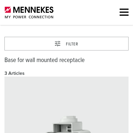
FILTER
Base for wall mounted receptacle
3 Articles