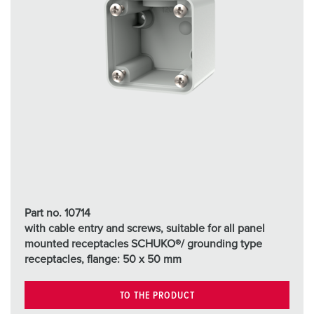
Part no. 10714
with cable entry and screws, suitable for all panel
mounted receptacles SCHUKO®/ grounding type
receptacles, flange: 50 x 50 mm
TO THE PRODUCT