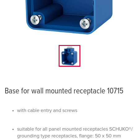
Base for wall mounted receptacle 10715
with cable entry and screws
suitable for all panel mounted receptacles SCHUKO®/
grounding type receptacles, flange: 50 x 50 mm