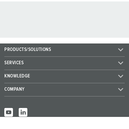
PRODUCTS/SOLUTIONS
SERVICES
KNOWLEDGE
COMPANY