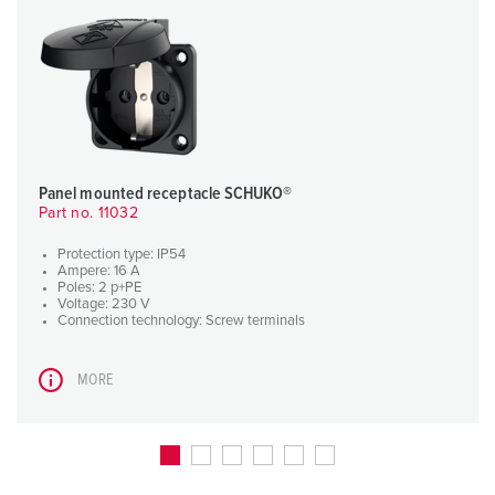
Panel mounted receptacle SCHUKO®
Part no. 11032
Protection type: IP54
Ampere: 16 A
Poles: 2 p+PE
Voltage: 230 V
Connection technology: Screw terminals
MORE