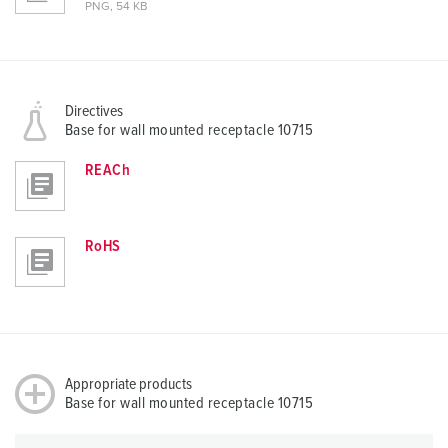
PNG, 54 KB
Directives
Base for wall mounted receptacle 10715
REACh
RoHS
Appropriate products
Base for wall mounted receptacle 10715