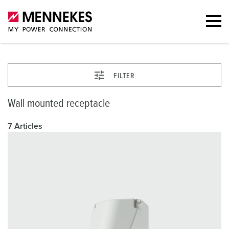
FILTER
Wall mounted receptacle
7 Articles