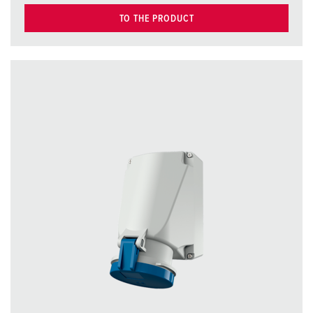
TO THE PRODUCT