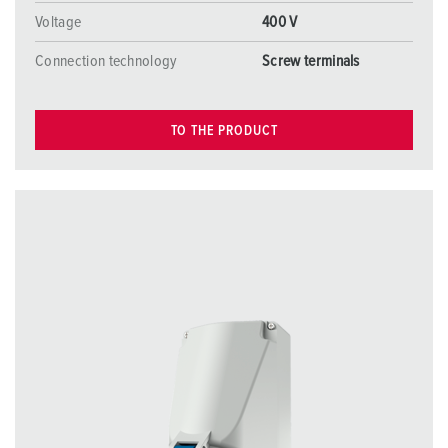
Voltage
400 V
Connection technology
Screw terminals
TO THE PRODUCT