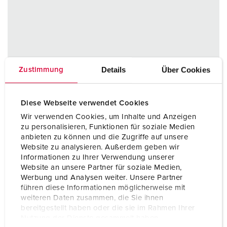
Details
Über Cookies
Zustimmung
Diese Webseite verwendet Cookies
Wir verwenden Cookies, um Inhalte und Anzeigen
zu personalisieren, Funktionen für soziale Medien
anbieten zu können und die Zugriffe auf unsere
Website zu analysieren. Außerdem geben wir
Informationen zu Ihrer Verwendung unserer
Website an unsere Partner für soziale Medien,
Werbung und Analysen weiter. Unsere Partner
führen diese Informationen möglicherweise mit
weiteren Daten zusammen, die Sie ihnen
bereitgestellt haben oder die sie im Rahmen Ihrer
Nutzung der Dienste gesammelt haben.