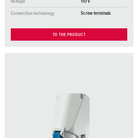
Voltage
110 V
Connection technology
Screw terminals
TO THE PRODUCT