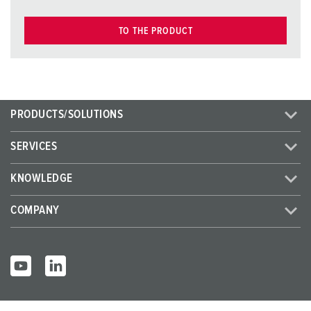
TO THE PRODUCT
PRODUCTS/SOLUTIONS
SERVICES
KNOWLEDGE
COMPANY